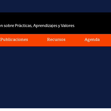
n sobre Prácticas, Aprendizajes y Valores
Publicaciones
Recursos
Agenda