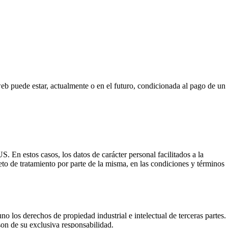
web puede estar, actualmente o en el futuro, condicionada al pago de un
 En estos casos, los datos de carácter personal facilitados a la
atamiento por parte de la misma, en las condiciones y términos
o los derechos de propiedad industrial e intelectual de terceras partes.
son de su exclusiva responsabilidad.