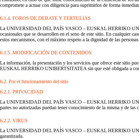
compromete a actuar con diligencia para suprimirlos de forma inmediat
6.1.4. FOROS DE DEBATE Y TERTULIAS
La UNIVERSIDAD DEL PAÍS VASCO – EUSKAL HERRIKO UNIBERTSITATEA 
ocasionales que se desarrollen en el seno de este sitio. En cual
estos mecanismos, con el máximo respeto a la dignidad de las personas 
6.1.5. MODIFICACIÓN DE CONTENIDOS
La información, la presentación y los servicios que ofrece este sit
EUSKAL HERRIKO UNIBERTSITATEA sin que esté obligada a com
6.2. Por el funcionamiento del sitio
6.2.1. PRIVACIDAD
La UNIVERSIDAD DEL PAÍS VASCO – EUSKAL HERRIKO UNIBERTSITATEA n
partes no autorizadas puedan tener conocimiento de la misma y de las ci
6.2.2. VIRUS
La UNIVERSIDAD DEL PAÍS VASCO – EUSKAL HERRIKO UNIBERTSITATE
garantizada.