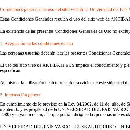
Condiciones generales de uso del sitio web de la Universidad del País 
Estas Condiciones Generales regulan el uso del sitio web de AKTIBA
La existencia de las presentes Condiciones Generales de Uso no excluy
1. Aceptación de las condiciones de uso
Las personas usuarias deberán leer las presentes Condiciones Generale
El uso del sitio web de AKTIBAIT.EUS implica el conocimiento y plena
especifican.
Asimismo, la utilización de determinados servicios de este sitio oficial
2. Información general
En cumplimiento de lo previsto en la Ley 34/2002, de 11 de julio, de S
mantenido y es propiedad de la UNIVERSIDAD DEL PAÍS VASCO –
1980) y cuya dirección, a la que podrán dirigirse las personas interesada
UNIVERSIDAD DEL PAÍS VASCO – EUSKAL HERRIKO UNIB