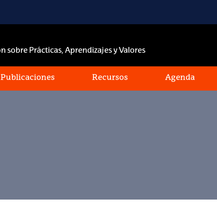
n sobre Prácticas, Aprendizajes y Valores
Publicaciones
Recursos
Agenda