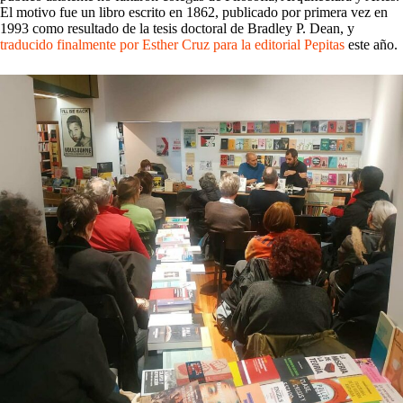
El motivo fue un libro escrito en 1862, publicado por primera vez en
1993 como resultado de la tesis doctoral de Bradley P. Dean, y
traducido finalmente por Esther Cruz para la editorial Pepitas
este año.