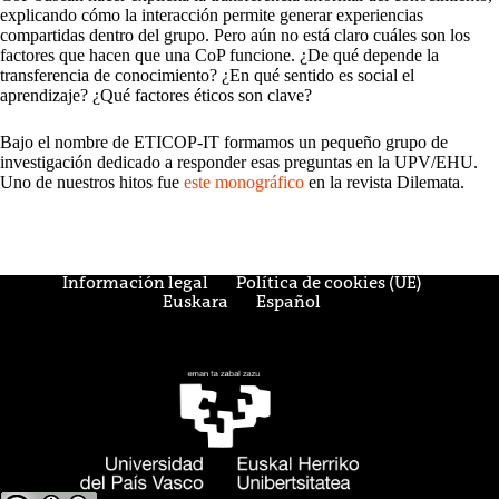
explicando cómo la interacción permite generar experiencias
compartidas dentro del grupo. Pero aún no está claro cuáles son los
factores que hacen que una CoP funcione. ¿De qué depende la
transferencia de conocimiento? ¿En qué sentido es social el
aprendizaje? ¿Qué factores éticos son clave?
Bajo el nombre de ETICOP-IT formamos un pequeño grupo de
investigación dedicado a responder esas preguntas en la UPV/EHU.
Uno de nuestros hitos fue
este monográfico
en la revista Dilemata.
Información legal
Política de cookies (UE)
Euskara
Español