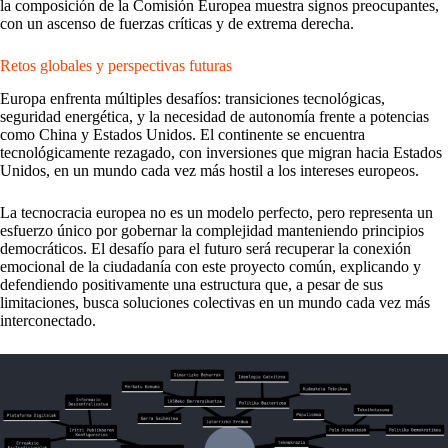
la composición de la Comisión Europea muestra signos preocupantes,
con un ascenso de fuerzas críticas y de extrema derecha.
Retos globales y perspectivas futuras
Europa enfrenta múltiples desafíos: transiciones tecnológicas,
seguridad energética, y la necesidad de autonomía frente a potencias
como China y Estados Unidos. El continente se encuentra
tecnológicamente rezagado, con inversiones que migran hacia Estados
Unidos, en un mundo cada vez más hostil a los intereses europeos.
La tecnocracia europea no es un modelo perfecto, pero representa un
esfuerzo único por gobernar la complejidad manteniendo principios
democráticos. El desafío para el futuro será recuperar la conexión
emocional de la ciudadanía con este proyecto común, explicando y
defendiendo positivamente una estructura que, a pesar de sus
limitaciones, busca soluciones colectivas en un mundo cada vez más
interconectado.