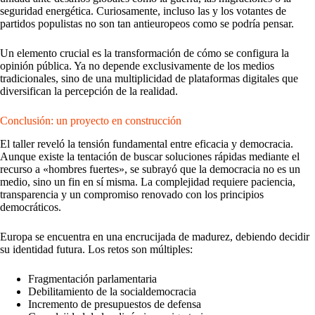
seguridad energética. Curiosamente, incluso las y los votantes de
partidos populistas no son tan antieuropeos como se podría pensar.
Un elemento crucial es la transformación de cómo se configura la
opinión pública. Ya no depende exclusivamente de los medios
tradicionales, sino de una multiplicidad de plataformas digitales que
diversifican la percepción de la realidad.
Conclusión: un proyecto en construcción
El taller reveló la tensión fundamental entre eficacia y democracia.
Aunque existe la tentación de buscar soluciones rápidas mediante el
recurso a «hombres fuertes», se subrayó que la democracia no es un
medio, sino un fin en sí misma. La complejidad requiere paciencia,
transparencia y un compromiso renovado con los principios
democráticos.
Europa se encuentra en una encrucijada de madurez, debiendo decidir
su identidad futura. Los retos son múltiples:
Fragmentación parlamentaria
Debilitamiento de la socialdemocracia
Incremento de presupuestos de defensa