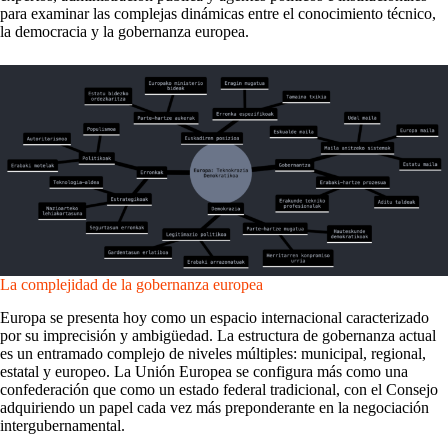
para examinar las complejas dinámicas entre el conocimiento técnico,
la democracia y la gobernanza europea.
La complejidad de la gobernanza europea
Europa se presenta hoy como un espacio internacional caracterizado
por su imprecisión y ambigüedad. La estructura de gobernanza actual
es un entramado complejo de niveles múltiples: municipal, regional,
estatal y europeo. La Unión Europea se configura más como una
confederación que como un estado federal tradicional, con el Consejo
adquiriendo un papel cada vez más preponderante en la negociación
intergubernamental.