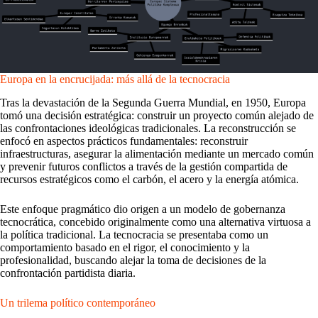
Europa en la encrucijada: más allá de la tecnocracia
Tras la devastación de la Segunda Guerra Mundial, en 1950, Europa
tomó una decisión estratégica: construir un proyecto común alejado de
las confrontaciones ideológicas tradicionales. La reconstrucción se
enfocó en aspectos prácticos fundamentales: reconstruir
infraestructuras, asegurar la alimentación mediante un mercado común
y prevenir futuros conflictos a través de la gestión compartida de
recursos estratégicos como el carbón, el acero y la energía atómica.
Este enfoque pragmático dio origen a un modelo de gobernanza
tecnocrática, concebido originalmente como una alternativa virtuosa a
la política tradicional. La tecnocracia se presentaba como un
comportamiento basado en el rigor, el conocimiento y la
profesionalidad, buscando alejar la toma de decisiones de la
confrontación partidista diaria.
Un trilema político contemporáneo