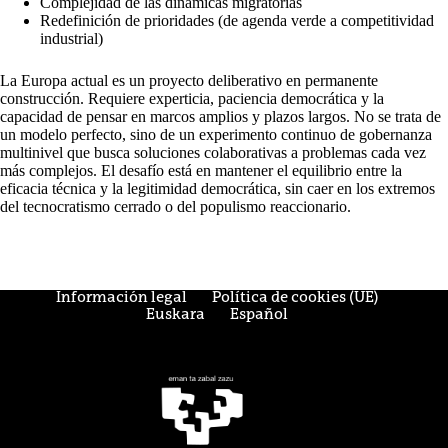
Complejidad de las dinámicas migratorias
Redefinición de prioridades (de agenda verde a competitividad
industrial)
La Europa actual es un proyecto deliberativo en permanente
construcción. Requiere experticia, paciencia democrática y la
capacidad de pensar en marcos amplios y plazos largos. No se trata de
un modelo perfecto, sino de un experimento continuo de gobernanza
multinivel que busca soluciones colaborativas a problemas cada vez
más complejos. El desafío está en mantener el equilibrio entre la
eficacia técnica y la legitimidad democrática, sin caer en los extremos
del tecnocratismo cerrado o del populismo reaccionario.
Información legal
Política de cookies (UE)
Euskara
Español